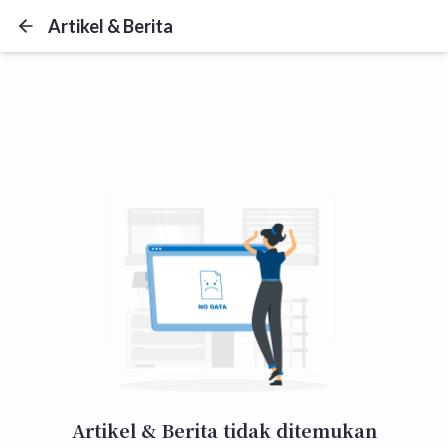
Artikel & Berita
Artikel & Berita tidak ditemukan