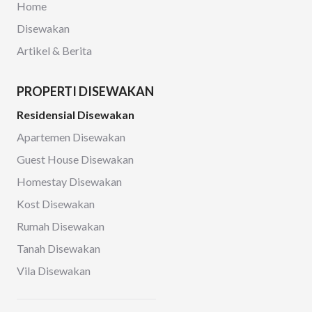
Home
Disewakan
Artikel & Berita
PROPERTI DISEWAKAN
Residensial Disewakan
Apartemen Disewakan
Guest House Disewakan
Homestay Disewakan
Kost Disewakan
Rumah Disewakan
Tanah Disewakan
Vila Disewakan