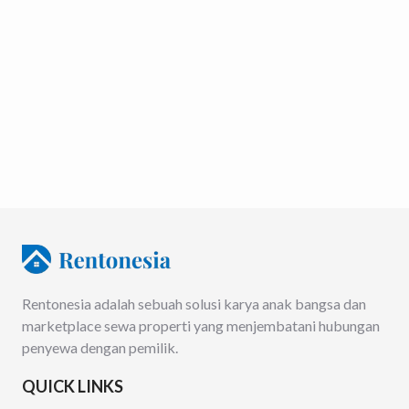
Rentonesia adalah sebuah solusi karya anak bangsa dan
marketplace sewa properti yang menjembatani hubungan
penyewa dengan pemilik.
QUICK LINKS