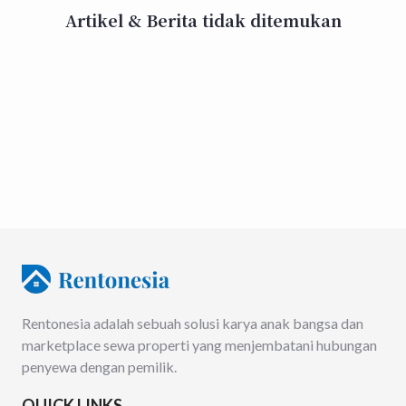
Artikel & Berita tidak ditemukan
Rentonesia adalah sebuah solusi karya anak bangsa dan
marketplace sewa properti yang menjembatani hubungan
penyewa dengan pemilik.
QUICK LINKS