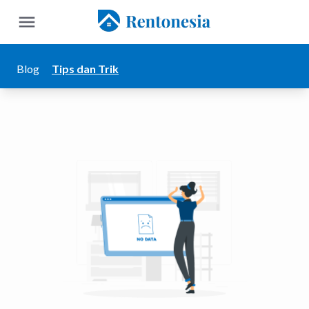
Blog
Tips dan Trik