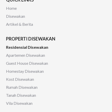
Home
Disewakan
Artikel & Berita
PROPERTI DISEWAKAN
Residensial Disewakan
Apartemen Disewakan
Guest House Disewakan
Homestay Disewakan
Kost Disewakan
Rumah Disewakan
Tanah Disewakan
Vila Disewakan