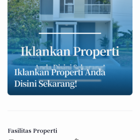
Fasilitas Properti