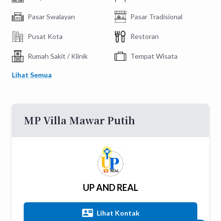
Pasar Swalayan
Pasar Tradisional
Pusat Kota
Restoran
Rumah Sakit / Klinik
Tempat Wisata
Lihat Semua
MP Villa Mawar Putih
UP AND REAL
Lihat Kontak