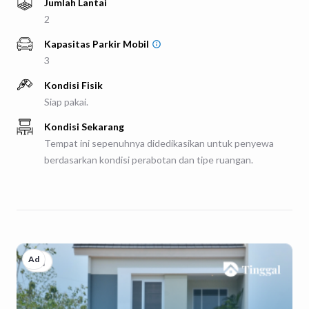
Jumlah Lantai
2
Kapasitas Parkir
Mobil
3
Kondisi Fisik
Siap pakai.
Kondisi Sekarang
Tempat ini sepenuhnya didedikasikan untuk penyewa
berdasarkan kondisi perabotan dan tipe ruangan.
Ad