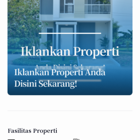
Fasilitas Properti