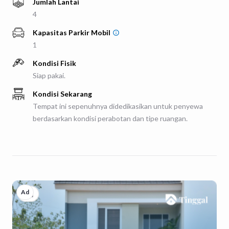
Jumlah Lantai
4
Kapasitas Parkir
Mobil
1
Kondisi Fisik
Siap pakai.
Kondisi Sekarang
Tempat ini sepenuhnya didedikasikan untuk penyewa
berdasarkan kondisi perabotan dan tipe ruangan.
Ad