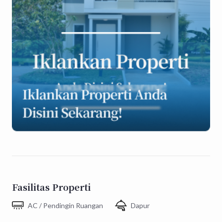
Fasilitas Properti
AC / Pendingin Ruangan
Dapur